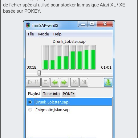
de fichier spécial utilisé pour stocker la musique Atari XL / XE
basée sur POKEY.