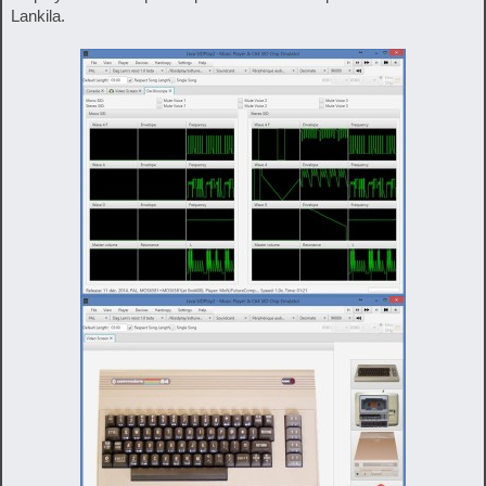
Lankila.