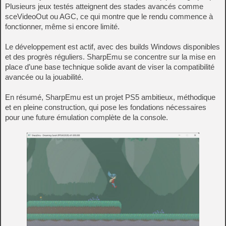
Plusieurs jeux testés atteignent des stades avancés comme
sceVideoOut ou AGC, ce qui montre que le rendu commence à
fonctionner, même si encore limité.
Le développement est actif, avec des builds Windows disponibles
et des progrès réguliers. SharpEmu se concentre sur la mise en
place d’une base technique solide avant de viser la compatibilité
avancée ou la jouabilité.
En résumé, SharpEmu est un projet PS5 ambitieux, méthodique
et en pleine construction, qui pose les fondations nécessaires
pour une future émulation complète de la console.