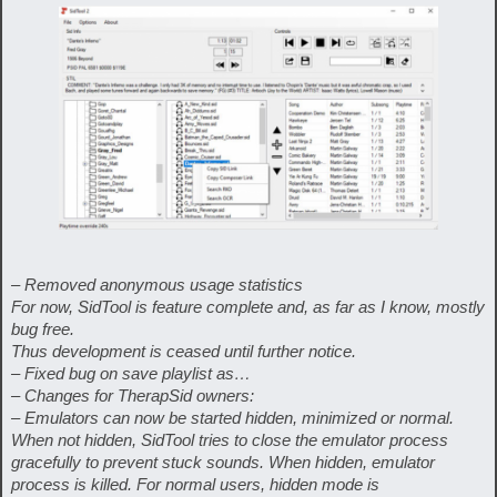
– Removed anonymous usage statistics
For now, SidTool is feature complete and, as far as I know, mostly
bug free.
Thus development is ceased until further notice.
– Fixed bug on save playlist as…
– Changes for TherapSid owners:
– Emulators can now be started hidden, minimized or normal.
When not hidden, SidTool tries to close the emulator process
gracefully to prevent stuck sounds. When hidden, emulator
process is killed. For normal users, hidden mode is