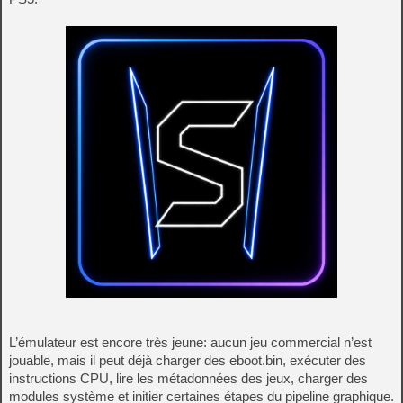
L’émulateur est encore très jeune: aucun jeu commercial n’est
jouable, mais il peut déjà charger des eboot.bin, exécuter des
instructions CPU, lire les métadonnées des jeux, charger des
modules système et initier certaines étapes du pipeline graphique.