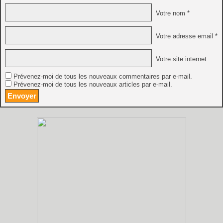
Votre nom *
Votre adresse email *
Votre site internet
Prévenez-moi de tous les nouveaux commentaires par e-mail.
Prévenez-moi de tous les nouveaux articles par e-mail.