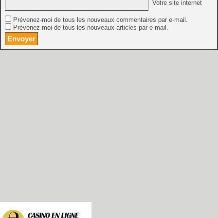
Votre site internet
Prévenez-moi de tous les nouveaux commentaires par e-mail.
Prévenez-moi de tous les nouveaux articles par e-mail.