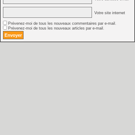
Votre site internet
Prévenez-moi de tous les nouveaux commentaires par e-mail.
Prévenez-moi de tous les nouveaux articles par e-mail.