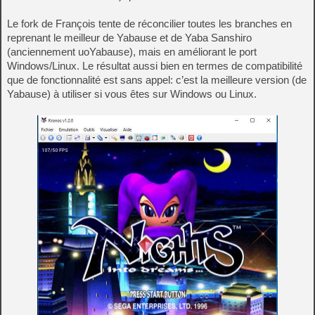
Le fork de François tente de réconcilier toutes les branches en
reprenant le meilleur de Yabause et de Yaba Sanshiro
(anciennement uoYabause), mais en améliorant le port
Windows/Linux. Le résultat aussi bien en termes de compatibilité
que de fonctionnalité est sans appel: c’est la meilleure version (de
Yabause) à utiliser si vous êtes sur Windows ou Linux.